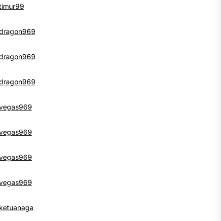
timur99
dragon969
dragon969
dragon969
vegas969
vegas969
vegas969
vegas969
ketuanaga