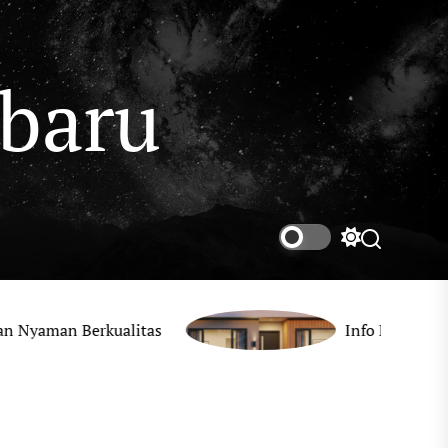
rbaru
Switch
color
mode
n Berkualitas
Info Property Terbaru