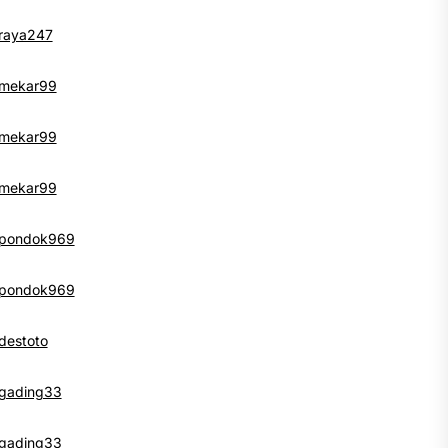
raya247
mekar99
mekar99
mekar99
pondok969
pondok969
destoto
gading33
gading33