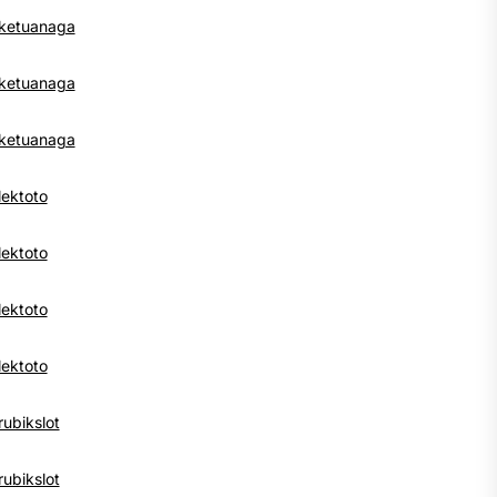
ketuanaga
ketuanaga
ketuanaga
lektoto
lektoto
lektoto
lektoto
rubikslot
rubikslot