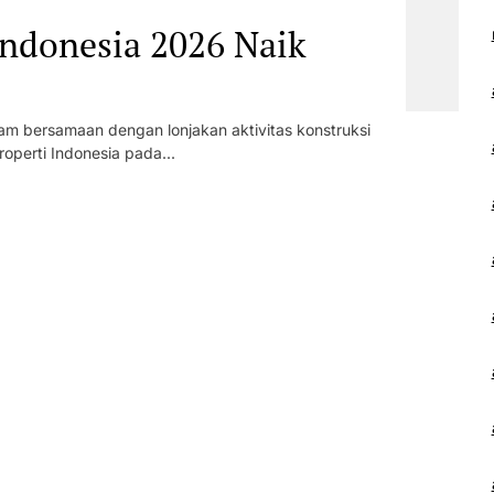
Indonesia 2026 Naik
am bersamaan dengan lonjakan aktivitas konstruksi
roperti Indonesia pada...