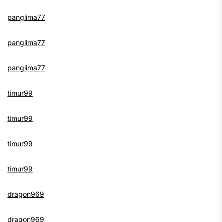
panglima77
panglima77
panglima77
timur99
timur99
timur99
timur99
dragon969
dragon969