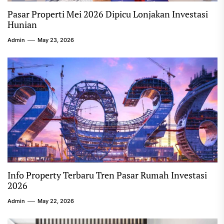
Pasar Properti Mei 2026 Dipicu Lonjakan Investasi
Hunian
Admin
May 23, 2026
Info Property Terbaru Tren Pasar Rumah Investasi
2026
Admin
May 22, 2026