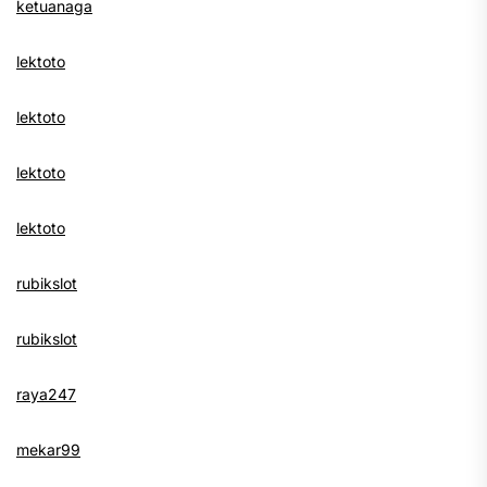
ketuanaga
lektoto
lektoto
lektoto
lektoto
rubikslot
rubikslot
raya247
mekar99