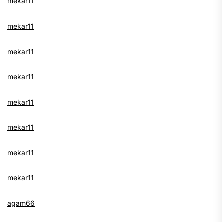
mekar11
mekar11
mekar11
mekar11
mekar11
mekar11
mekar11
mekar11
agam66