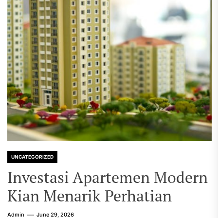
UNCATEGORIZED
Investasi Apartemen Modern
Kian Menarik Perhatian
Admin
June 29, 2026