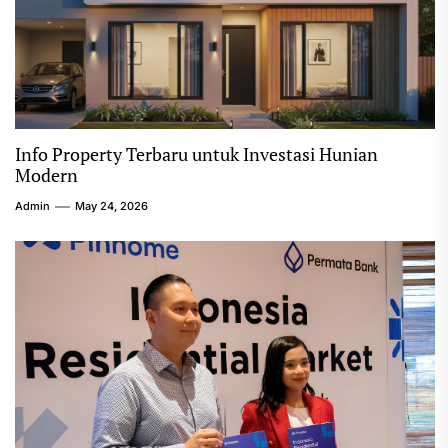
Info Property Terbaru untuk Investasi Hunian
Modern
Admin
May 24, 2026