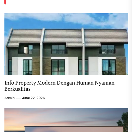
Info Property Modern Dengan Hunian Nyaman
Berkualitas
Admin
June 22, 2026