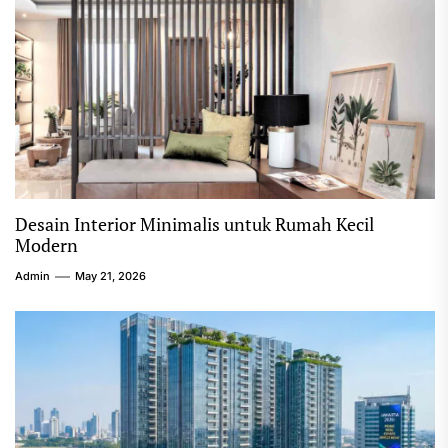
Desain Interior Minimalis untuk Rumah Kecil
Modern
Admin
May 21, 2026