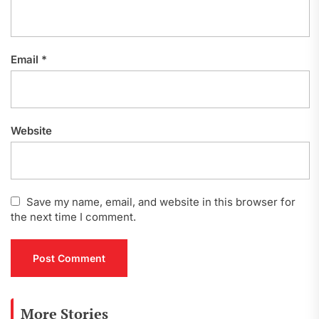
Email
*
Website
Save my name, email, and website in this browser for
the next time I comment.
More Stories