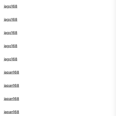
jago168
jago168
jago168
jago168
jago168
japan168
japan168
japan168
japan168