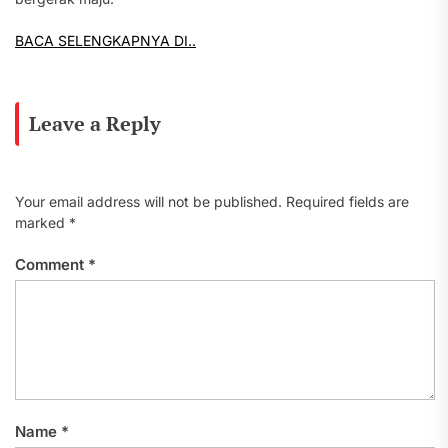
BACA SELENGKAPNYA DI..
Leave a Reply
Your email address will not be published.
Required fields are
marked
*
Comment
*
Name
*