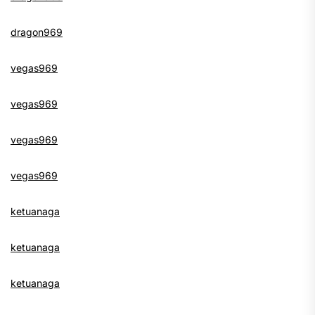
dragon969
vegas969
vegas969
vegas969
vegas969
ketuanaga
ketuanaga
ketuanaga