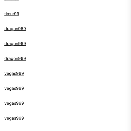
timur99
dragon969
dragon969
dragon969
vegas969
vegas969
vegas969
vegas969