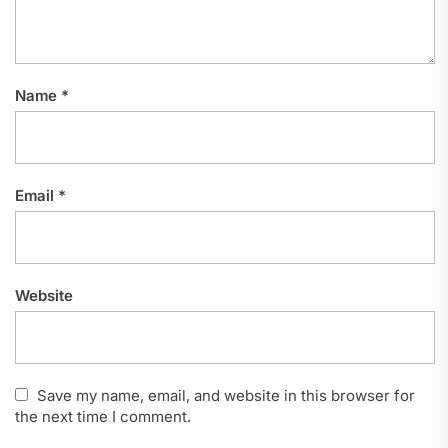
Name
*
Email
*
Website
Save my name, email, and website in this browser for
the next time I comment.