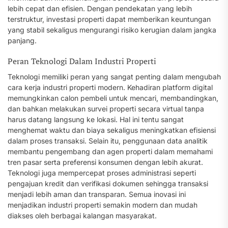
lebih cepat dan efisien. Dengan pendekatan yang lebih
terstruktur, investasi properti dapat memberikan keuntungan
yang stabil sekaligus mengurangi risiko kerugian dalam jangka
panjang.
Peran Teknologi Dalam Industri Properti
Teknologi memiliki peran yang sangat penting dalam mengubah
cara kerja industri properti modern. Kehadiran platform digital
memungkinkan calon pembeli untuk mencari, membandingkan,
dan bahkan melakukan survei properti secara virtual tanpa
harus datang langsung ke lokasi. Hal ini tentu sangat
menghemat waktu dan biaya sekaligus meningkatkan efisiensi
dalam proses transaksi. Selain itu, penggunaan data analitik
membantu pengembang dan agen properti dalam memahami
tren pasar serta preferensi konsumen dengan lebih akurat.
Teknologi juga mempercepat proses administrasi seperti
pengajuan kredit dan verifikasi dokumen sehingga transaksi
menjadi lebih aman dan transparan. Semua inovasi ini
menjadikan industri properti semakin modern dan mudah
diakses oleh berbagai kalangan masyarakat.