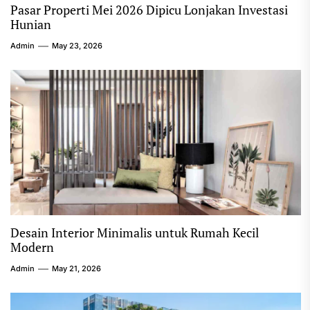
Pasar Properti Mei 2026 Dipicu Lonjakan Investasi
Hunian
Admin
May 23, 2026
Desain Interior Minimalis untuk Rumah Kecil
Modern
Admin
May 21, 2026