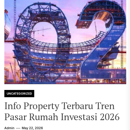
UNCATEGORIZED
Info Property Terbaru Tren
Pasar Rumah Investasi 2026
Admin
May 22, 2026