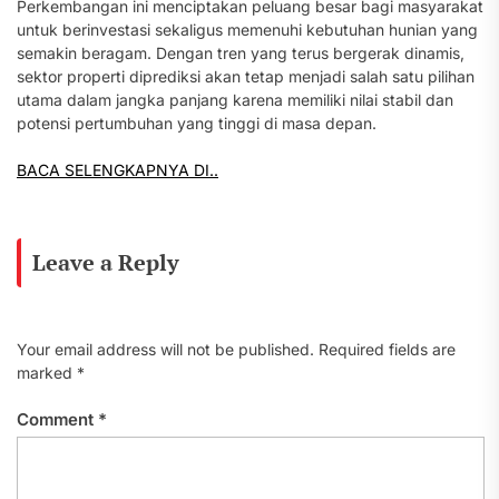
Perkembangan ini menciptakan peluang besar bagi masyarakat
untuk berinvestasi sekaligus memenuhi kebutuhan hunian yang
semakin beragam. Dengan tren yang terus bergerak dinamis,
sektor properti diprediksi akan tetap menjadi salah satu pilihan
utama dalam jangka panjang karena memiliki nilai stabil dan
potensi pertumbuhan yang tinggi di masa depan.
BACA SELENGKAPNYA DI..
Leave a Reply
Your email address will not be published.
Required fields are
marked
*
Comment
*