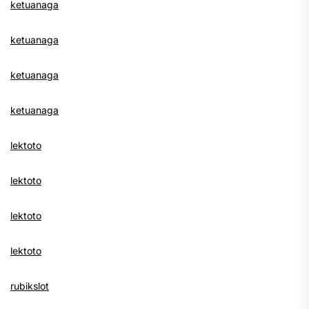
ketuanaga
ketuanaga
ketuanaga
ketuanaga
lektoto
lektoto
lektoto
lektoto
rubikslot