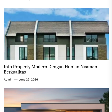
Info Property Modern Dengan Hunian Nyaman
Berkualitas
Admin
June 22, 2026