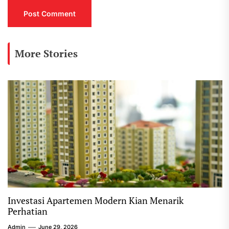
More Stories
Investasi Apartemen Modern Kian Menarik
Perhatian
Admin
June 29, 2026