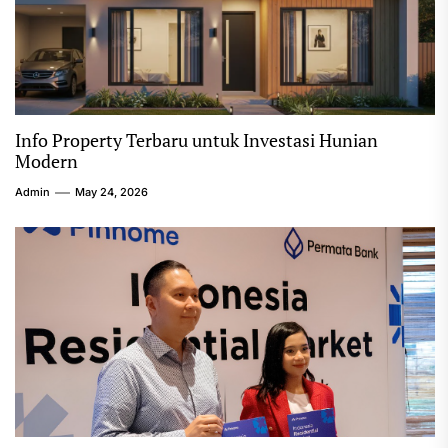
Info Property Terbaru untuk Investasi Hunian
Modern
Admin
May 24, 2026