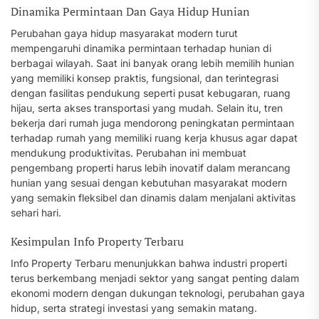
Dinamika Permintaan Dan Gaya Hidup Hunian
Perubahan gaya hidup masyarakat modern turut
mempengaruhi dinamika permintaan terhadap hunian di
berbagai wilayah. Saat ini banyak orang lebih memilih hunian
yang memiliki konsep praktis, fungsional, dan terintegrasi
dengan fasilitas pendukung seperti pusat kebugaran, ruang
hijau, serta akses transportasi yang mudah. Selain itu, tren
bekerja dari rumah juga mendorong peningkatan permintaan
terhadap rumah yang memiliki ruang kerja khusus agar dapat
mendukung produktivitas. Perubahan ini membuat
pengembang properti harus lebih inovatif dalam merancang
hunian yang sesuai dengan kebutuhan masyarakat modern
yang semakin fleksibel dan dinamis dalam menjalani aktivitas
sehari hari.
Kesimpulan Info Property Terbaru
Info Property Terbaru menunjukkan bahwa industri properti
terus berkembang menjadi sektor yang sangat penting dalam
ekonomi modern dengan dukungan teknologi, perubahan gaya
hidup, serta strategi investasi yang semakin matang.