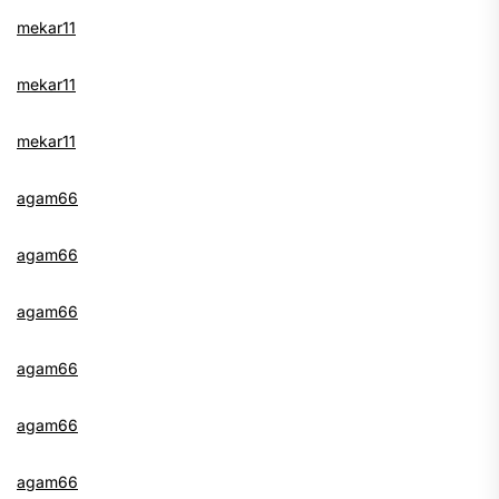
mekar11
mekar11
mekar11
agam66
agam66
agam66
agam66
agam66
agam66