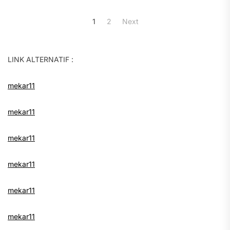
Posts
1
2
Next
pagination
LINK ALTERNATIF :
mekar11
mekar11
mekar11
mekar11
mekar11
mekar11