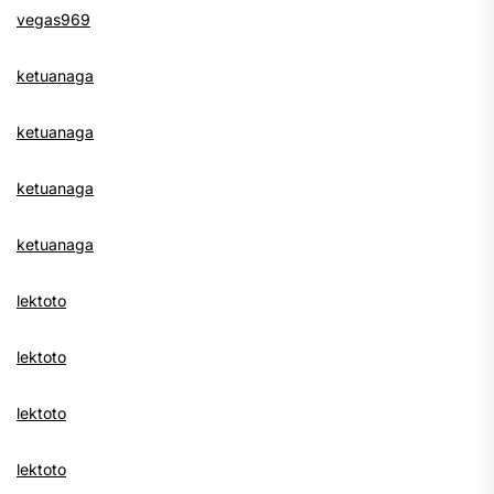
vegas969
ketuanaga
ketuanaga
ketuanaga
ketuanaga
lektoto
lektoto
lektoto
lektoto