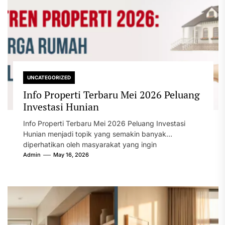
UNCATEGORIZED
Info Properti Terbaru Mei 2026 Peluang
Investasi Hunian
Info Properti Terbaru Mei 2026 Peluang Investasi
Hunian menjadi topik yang semakin banyak
diperhatikan oleh masyarakat yang ingin
mengembangkan aset...
Admin
May 16, 2026