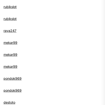
rubikslot
rubikslot
raya247
mekar99
mekar99
mekar99
pondok969
pondok969
destoto