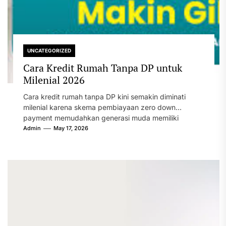
UNCATEGORIZED
Cara Kredit Rumah Tanpa DP untuk
Milenial 2026
Cara kredit rumah tanpa DP kini semakin diminati
milenial karena skema pembiayaan zero down
payment memudahkan generasi muda memiliki
hunian...
Admin
May 17, 2026