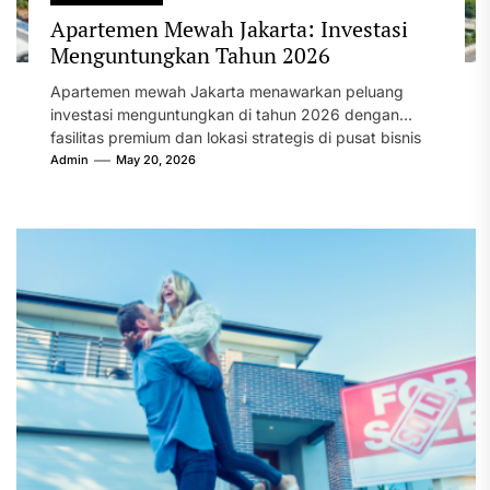
Apartemen Mewah Jakarta: Investasi
Menguntungkan Tahun 2026
Apartemen mewah Jakarta menawarkan peluang
investasi menguntungkan di tahun 2026 dengan
fasilitas premium dan lokasi strategis di pusat bisnis
ibu...
Admin
May 20, 2026