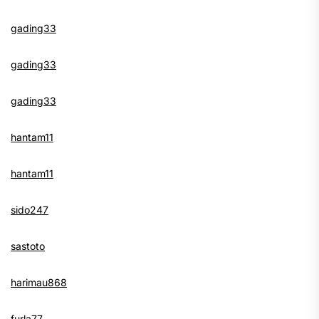
gading33
gading33
gading33
hantam11
hantam11
sido247
sastoto
harimau868
furla77