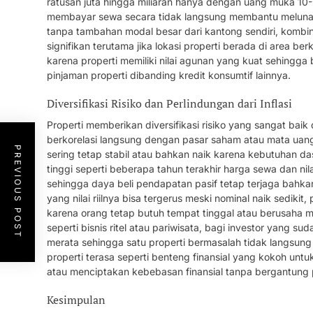
ratusan juta hingga miliaran hanya dengan uang muka 1
membayar sewa secara tidak langsung membantu melunasi 
tanpa tambahan modal besar dari kantong sendiri, kombin
signifikan terutama jika lokasi properti berada di area be
karena properti memiliki nilai agunan yang kuat sehingg
pinjaman properti dibanding kredit konsumtif lainnya.
Diversifikasi Risiko dan Perlindungan dari Inflasi
Properti memberikan diversifikasi risiko yang sangat baik
berkorelasi langsung dengan pasar saham atau mata uang s
PREVIOUS POST
sering tetap stabil atau bahkan naik karena kebutuhan das
tinggi seperti beberapa tahun terakhir harga sewa dan nila
sehingga daya beli pendapatan pasif tetap terjaga bahkan
yang nilai riilnya bisa tergerus meski nominal naik sediki
karena orang tetap butuh tempat tinggal atau berusaha mes
seperti bisnis ritel atau pariwisata, bagi investor yang sud
merata sehingga satu properti bermasalah tidak langsun
properti terasa seperti benteng finansial yang kokoh unt
atau menciptakan kebebasan finansial tanpa bergantung 
Kesimpulan