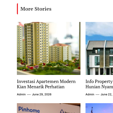
More Stories
Investasi Apartemen Modern
Info Propert
Kian Menarik Perhatian
Hunian Nyama
Admin
June 29, 2026
Admin
June 22,