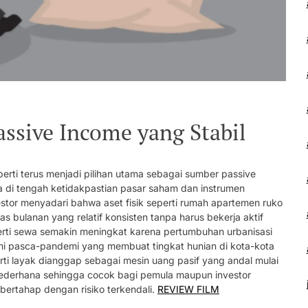
assive Income yang Stabil
erti terus menjadi pilihan utama sebagai sumber passive
a di tengah ketidakpastian pasar saham dan instrumen
vestor menyadari bahwa aset fisik seperti rumah apartemen ruko
 bulanan yang relatif konsisten tanpa harus bekerja aktif
operti sewa semakin meningkat karena pertumbuhan urbanisasi
mi pasca-pandemi yang membuat tingkat hunian di kota-kota
rti layak dianggap sebagai mesin uang pasif yang andal mulai
 sederhana sehingga cocok bagi pemula maupun investor
rtahap dengan risiko terkendali.
REVIEW FILM