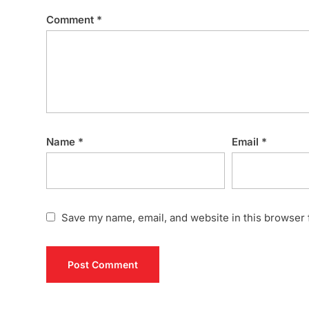
Comment
*
Name
*
Email
*
Save my name, email, and website in this browser 