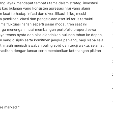
ang layak mendapat tempat utama dalam strategi investasi
as bulanan yang konsisten apresiasi nilai yang alami
uat terhadap inflasi dan diversifikasi risiko, meski
pemilihan lokasi dan pengelolaan aset ini terus terbukti
luktuasi harian seperti pasar modal, tren saat ini
rga menengah mulai membangun portofolio properti sewa
ya terasa nyata dan bisa diandalkan puluhan tahun ke depan,
n yang disiplin serta komitmen jangka panjang, bagi siapa saja
i masih menjadi jawaban paling solid dan teruji waktu, selamat
ghasilkan dengan lancar serta memberikan ketenangan pikiran
 are marked
*