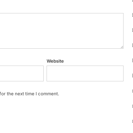
Website
for the next time I comment.