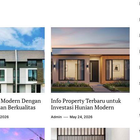
y Modern Dengan
Info Property Terbaru untuk
n Berkualitas
Investasi Hunian Modern
 2026
Admin
May 24, 2026