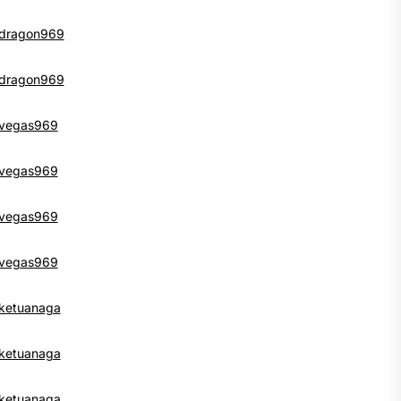
dragon969
dragon969
vegas969
vegas969
vegas969
vegas969
ketuanaga
ketuanaga
ketuanaga