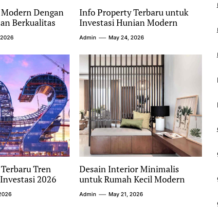
y Modern Dengan
Info Property Terbaru untuk
n Berkualitas
Investasi Hunian Modern
 2026
Admin
May 24, 2026
 Terbaru Tren
Desain Interior Minimalis
Investasi 2026
untuk Rumah Kecil Modern
2026
Admin
May 21, 2026