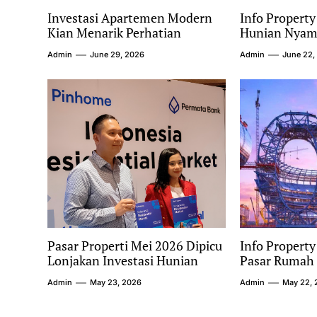
Investasi Apartemen Modern
Info Propert
Kian Menarik Perhatian
Hunian Nyama
Admin
June 29, 2026
Admin
June 22,
Pasar Properti Mei 2026 Dipicu
Info Property
Lonjakan Investasi Hunian
Pasar Rumah 
Admin
May 23, 2026
Admin
May 22, 