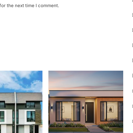
for the next time I comment.