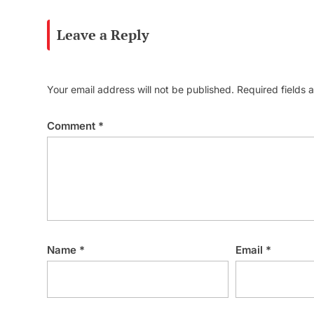
Leave a Reply
Your email address will not be published.
Required fields
Comment
*
Name
*
Email
*