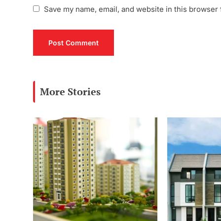
Save my name, email, and website in this browser 
More Stories