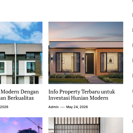
y Modern Dengan
Info Property Terbaru untuk
n Berkualitas
Investasi Hunian Modern
 2026
Admin
May 24, 2026