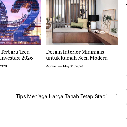
 Terbaru Tren
Desain Interior Minimalis
Investasi 2026
untuk Rumah Kecil Modern
2026
Admin
May 21, 2026
Tips Menjaga Harga Tanah Tetap Stabil
Nex
post