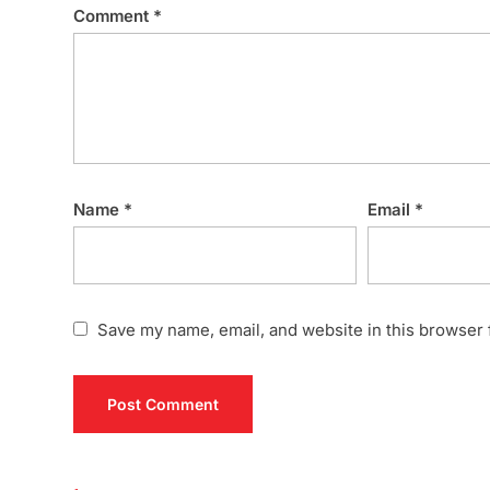
Comment
*
Name
*
Email
*
Save my name, email, and website in this browser 