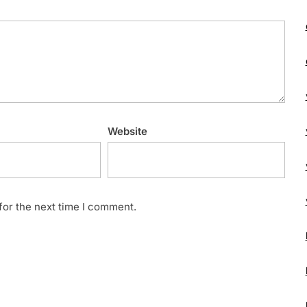
Website
for the next time I comment.