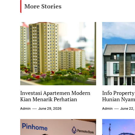
More Stories
Investasi Apartemen Modern
Info Propert
Kian Menarik Perhatian
Hunian Nyama
Admin
June 29, 2026
Admin
June 22,