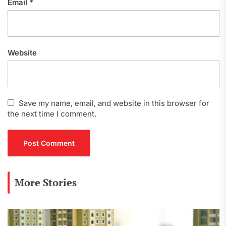
Email
*
Website
Save my name, email, and website in this browser for
the next time I comment.
More Stories