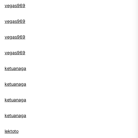
vegas969
vegas969
vegas969
vegas969
ketuanaga
ketuanaga
ketuanaga
ketuanaga
lektoto