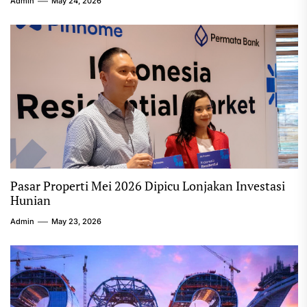
Admin
May 24, 2026
Pasar Properti Mei 2026 Dipicu Lonjakan Investasi
Hunian
Admin
May 23, 2026