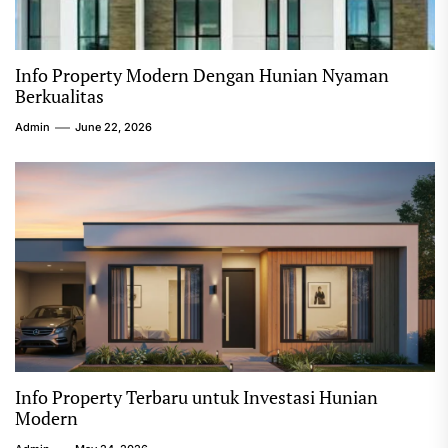
Info Property Modern Dengan Hunian Nyaman
Berkualitas
Admin
June 22, 2026
Info Property Terbaru untuk Investasi Hunian
Modern