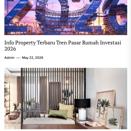
Info Property Terbaru Tren Pasar Rumah Investasi
2026
Admin
May 22, 2026