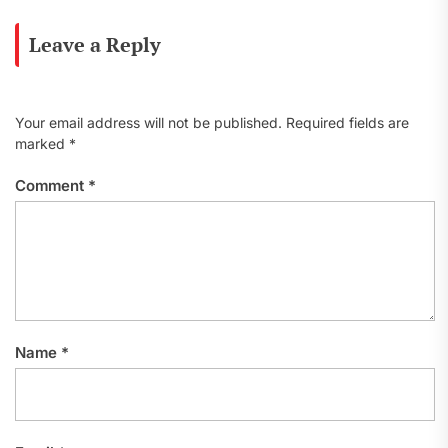
Leave a Reply
Your email address will not be published.
Required fields are
marked
*
Comment
*
Name
*