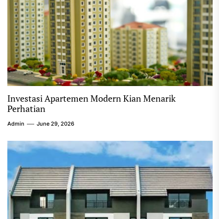
Investasi Apartemen Modern Kian Menarik
Perhatian
Admin
June 29, 2026