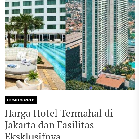
UNCATEGORIZED
Harga Hotel Termahal di
Jakarta dan Fasilitas
Eksklusifnya