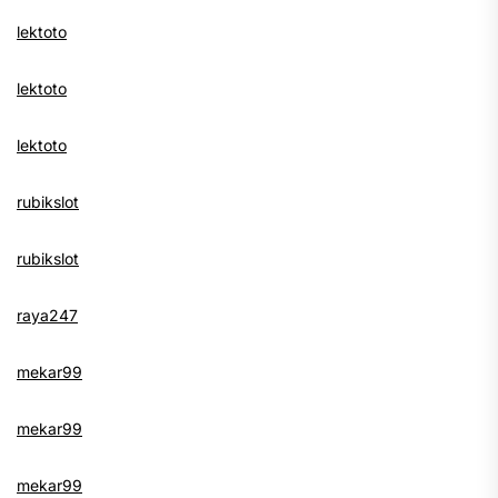
lektoto
lektoto
lektoto
rubikslot
rubikslot
raya247
mekar99
mekar99
mekar99