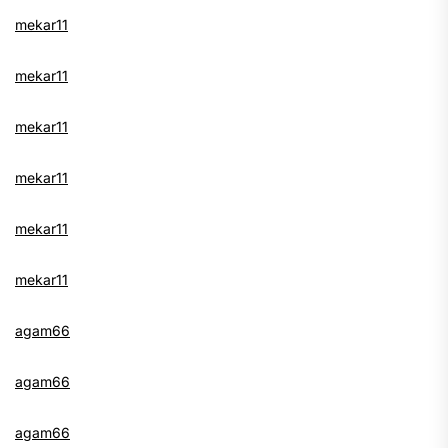
mekar11
mekar11
mekar11
mekar11
mekar11
mekar11
agam66
agam66
agam66