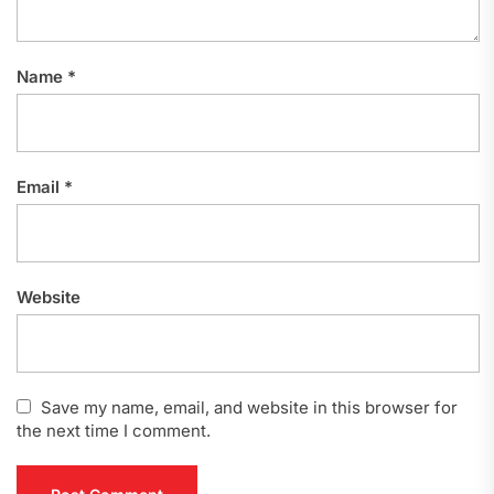
Name
*
Email
*
Website
Save my name, email, and website in this browser for
the next time I comment.