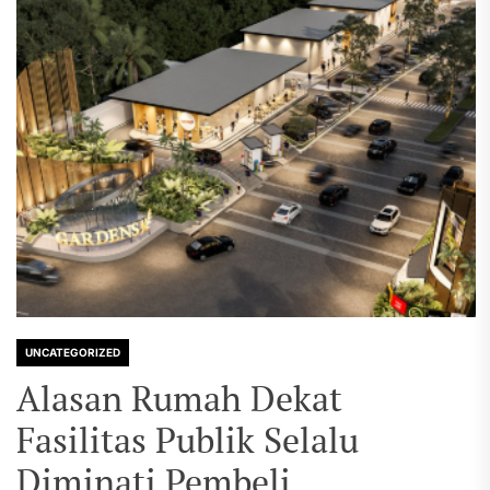
UNCATEGORIZED
Alasan Rumah Dekat
Fasilitas Publik Selalu
Diminati Pembeli