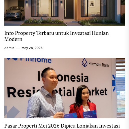
Info Property Terbaru untuk Investasi Hunian
Modern
Admin
May 24, 2026
Pasar Properti Mei 2026 Dipicu Lonjakan Investasi