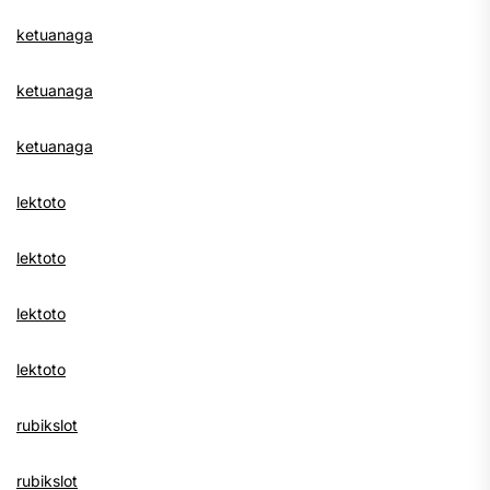
ketuanaga
ketuanaga
ketuanaga
lektoto
lektoto
lektoto
lektoto
rubikslot
rubikslot