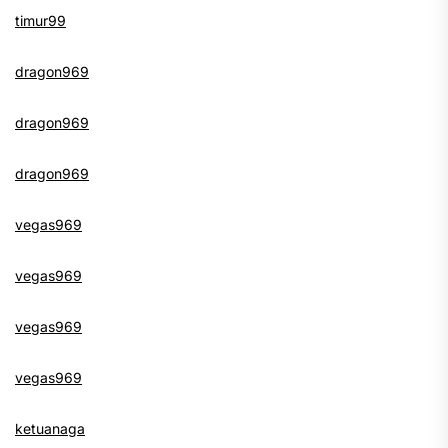
timur99
dragon969
dragon969
dragon969
vegas969
vegas969
vegas969
vegas969
ketuanaga