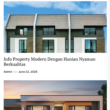
Info Property Modern Dengan Hunian Nyaman
Berkualitas
Admin
June 22, 2026