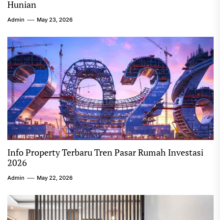
Hunian
Admin
May 23, 2026
Info Property Terbaru Tren Pasar Rumah Investasi
2026
Admin
May 22, 2026