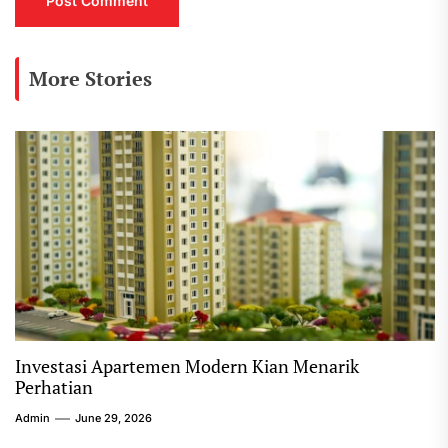
More Stories
Investasi Apartemen Modern Kian Menarik
Perhatian
Admin
June 29, 2026