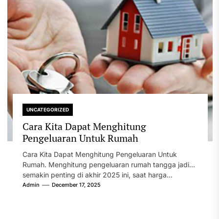
UNCATEGORIZED
Cara Kita Dapat Menghitung
Pengeluaran Untuk Rumah
Cara Kita Dapat Menghitung Pengeluaran Untuk
Rumah. Menghitung pengeluaran rumah tangga jadi
semakin penting di akhir 2025 ini, saat harga...
Admin
December 17, 2025