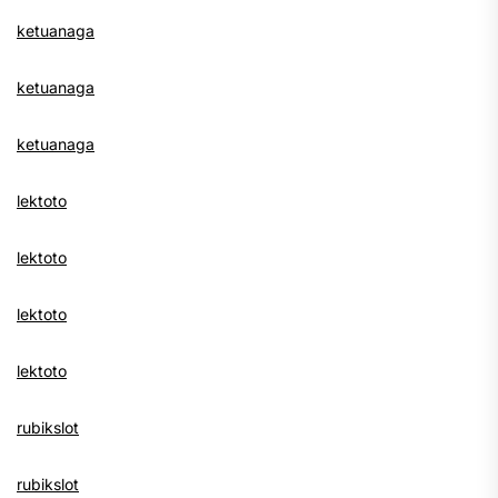
ketuanaga
ketuanaga
ketuanaga
lektoto
lektoto
lektoto
lektoto
rubikslot
rubikslot