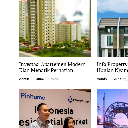
Investasi Apartemen Modern
Info Propert
Kian Menarik Perhatian
Hunian Nyama
Admin
June 29, 2026
Admin
June 22,