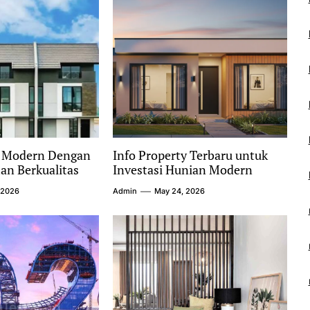
y Modern Dengan
Info Property Terbaru untuk
n Berkualitas
Investasi Hunian Modern
 2026
Admin
May 24, 2026