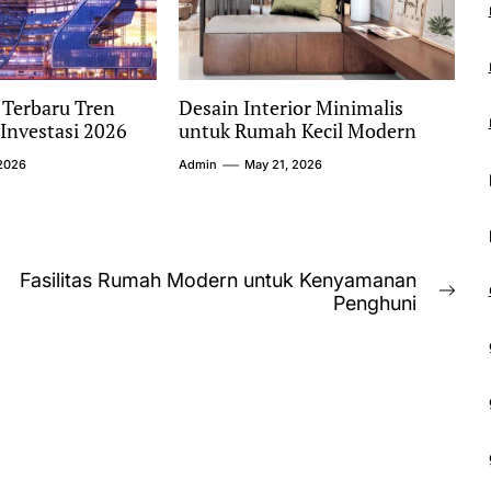
 Terbaru Tren
Desain Interior Minimalis
Investasi 2026
untuk Rumah Kecil Modern
2026
Admin
May 21, 2026
Fasilitas Rumah Modern untuk Kenyamanan
Nex
Penghuni
post