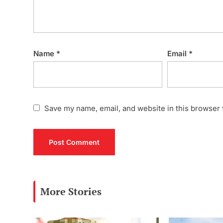
Name
*
Email
*
Save my name, email, and website in this browser 
More Stories