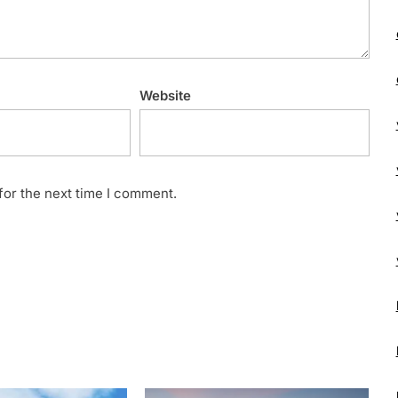
Website
for the next time I comment.