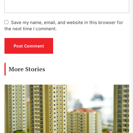
Save my name, email, and website in this browser for
the next time I comment.
More Stories