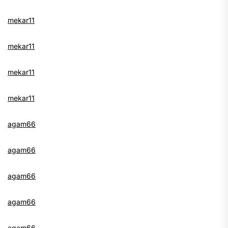
mekar11
mekar11
mekar11
mekar11
agam66
agam66
agam66
agam66
agam66