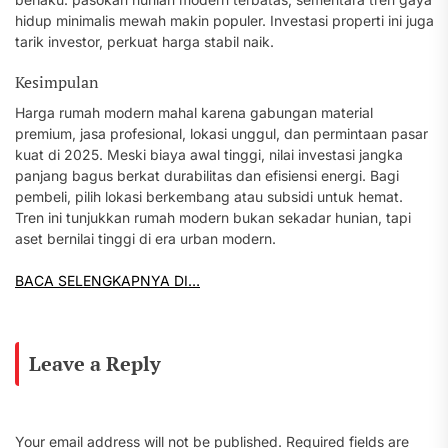
hidup minimalis mewah makin populer. Investasi properti ini juga
tarik investor, perkuat harga stabil naik.
Kesimpulan
Harga rumah modern mahal karena gabungan material
premium, jasa profesional, lokasi unggul, dan permintaan pasar
kuat di 2025. Meski biaya awal tinggi, nilai investasi jangka
panjang bagus berkat durabilitas dan efisiensi energi. Bagi
pembeli, pilih lokasi berkembang atau subsidi untuk hemat.
Tren ini tunjukkan rumah modern bukan sekadar hunian, tapi
aset bernilai tinggi di era urban modern.
BACA SELENGKAPNYA DI…
Leave a Reply
Your email address will not be published.
Required fields are