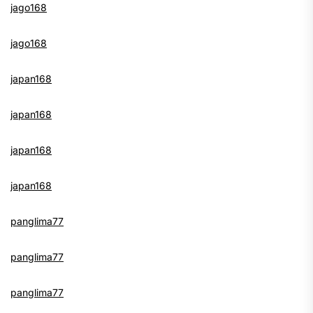
jago168
jago168
japan168
japan168
japan168
japan168
panglima77
panglima77
panglima77