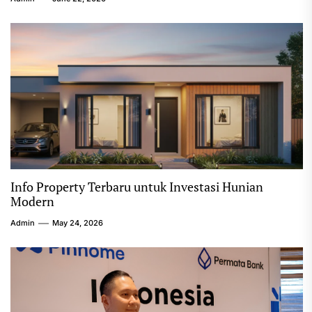
Info Property Terbaru untuk Investasi Hunian
Modern
Admin
May 24, 2026