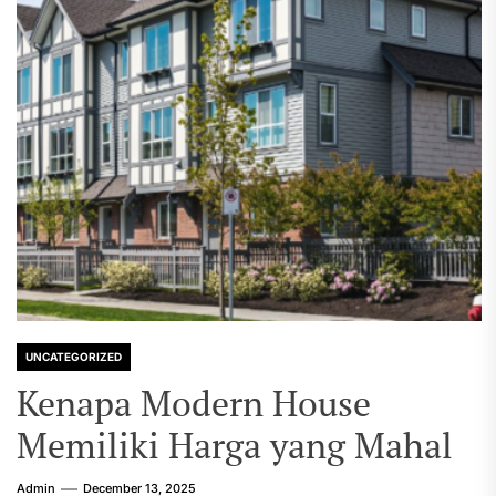
UNCATEGORIZED
Kenapa Modern House
Memiliki Harga yang Mahal
Admin
December 13, 2025