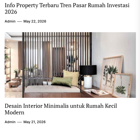
Info Property Terbaru Tren Pasar Rumah Investasi
2026
Admin
May 22, 2026
Desain Interior Minimalis untuk Rumah Kecil
Modern
Admin
May 21, 2026