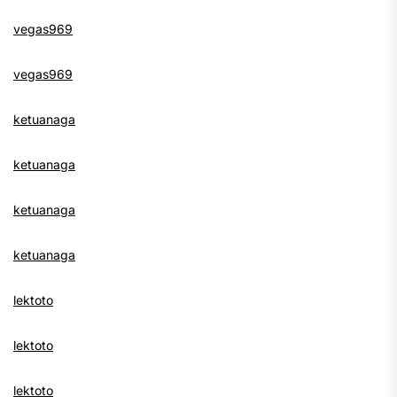
vegas969
vegas969
ketuanaga
ketuanaga
ketuanaga
ketuanaga
lektoto
lektoto
lektoto