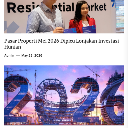
Pasar Properti Mei 2026 Dipicu Lonjakan Investasi
Hunian
Admin
May 23, 2026