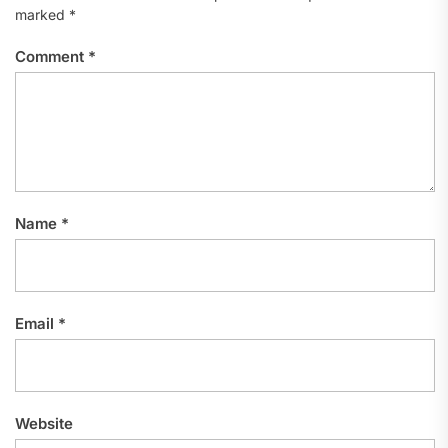
marked
*
Comment
*
Name
*
Email
*
Website