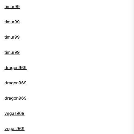
timur99
timur99
timur99
timur99
dragon969
dragon969
dragon969
vegas969
vegas969