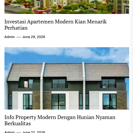
Investasi Apartemen Modern Kian Menarik
Perhatian
Admin
June 29, 2026
Info Property Modern Dengan Hunian Nyaman
Berkualitas
Admin
June 22, 2026