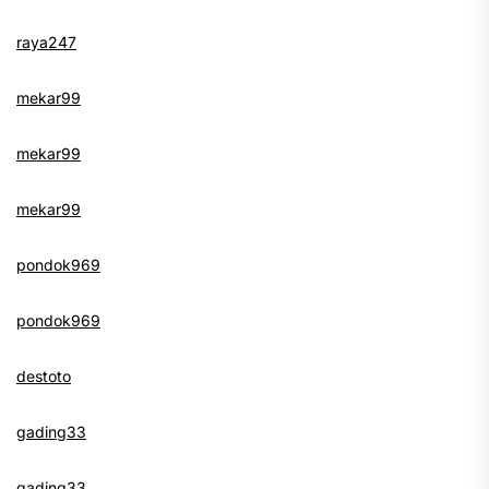
raya247
mekar99
mekar99
mekar99
pondok969
pondok969
destoto
gading33
gading33