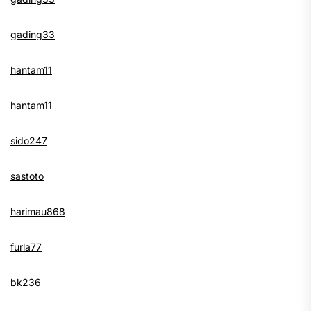
gading33
hantam11
hantam11
sido247
sastoto
harimau868
furla77
bk236