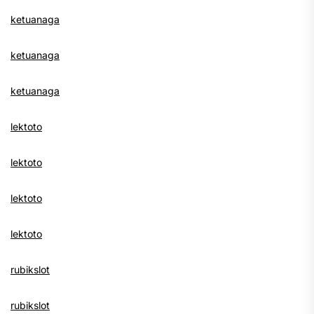
ketuanaga
ketuanaga
ketuanaga
lektoto
lektoto
lektoto
lektoto
rubikslot
rubikslot