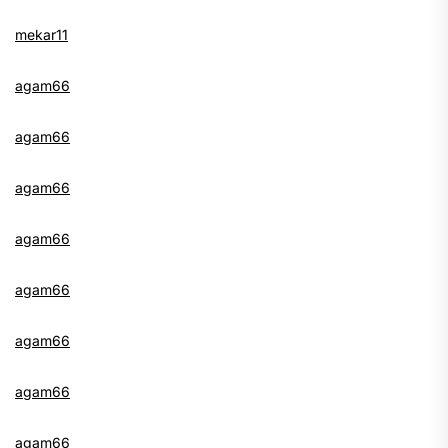
mekar11
agam66
agam66
agam66
agam66
agam66
agam66
agam66
agam66