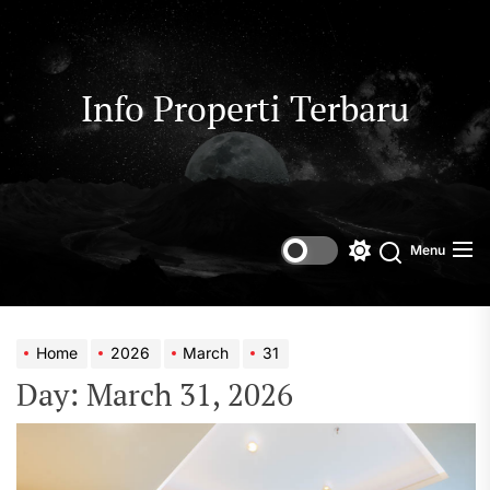
Skip
to
the
content
Info Properti Terbaru
Menu
Switch
color
mode
Home
2026
March
31
Day:
March 31, 2026