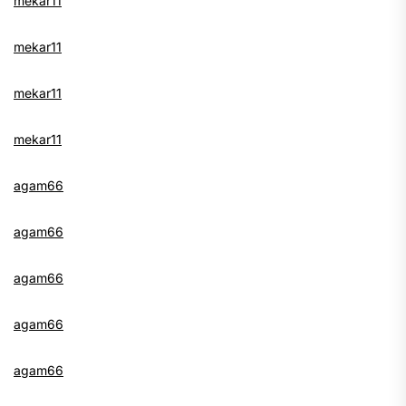
mekar11
mekar11
mekar11
mekar11
agam66
agam66
agam66
agam66
agam66