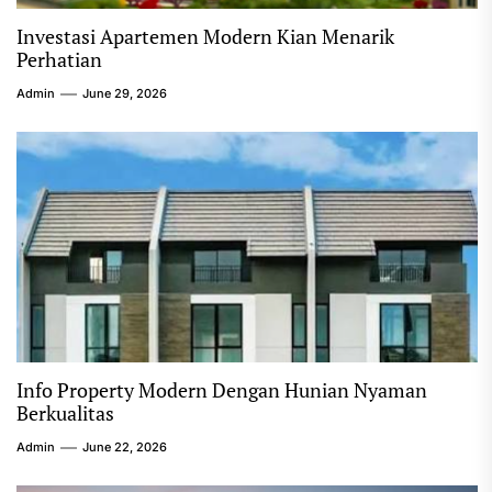
Investasi Apartemen Modern Kian Menarik
Perhatian
Admin
June 29, 2026
Info Property Modern Dengan Hunian Nyaman
Berkualitas
Admin
June 22, 2026