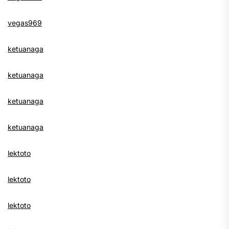
vegas969
ketuanaga
ketuanaga
ketuanaga
ketuanaga
lektoto
lektoto
lektoto