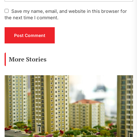
Save my name, email, and website in this browser for
the next time I comment.
More Stories