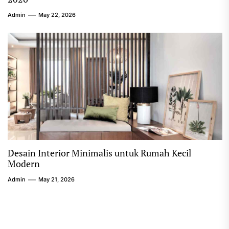
Admin
May 22, 2026
Desain Interior Minimalis untuk Rumah Kecil
Modern
Admin
May 21, 2026