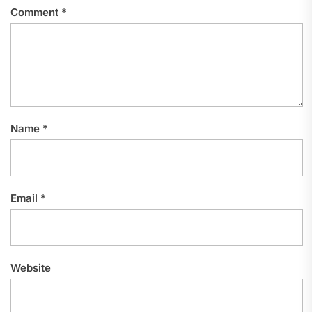
Comment
*
Name
*
Email
*
Website