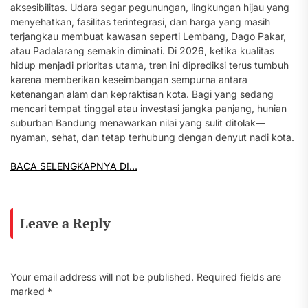
aksesibilitas. Udara segar pegunungan, lingkungan hijau yang
menyehatkan, fasilitas terintegrasi, dan harga yang masih
terjangkau membuat kawasan seperti Lembang, Dago Pakar,
atau Padalarang semakin diminati. Di 2026, ketika kualitas
hidup menjadi prioritas utama, tren ini diprediksi terus tumbuh
karena memberikan keseimbangan sempurna antara
ketenangan alam dan kepraktisan kota. Bagi yang sedang
mencari tempat tinggal atau investasi jangka panjang, hunian
suburban Bandung menawarkan nilai yang sulit ditolak—
nyaman, sehat, dan tetap terhubung dengan denyut nadi kota.
BACA SELENGKAPNYA DI…
Leave a Reply
Your email address will not be published.
Required fields are
marked
*