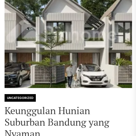
UNCATEGORIZED
Keunggulan Hunian
Suburban Bandung yang
Nyaman