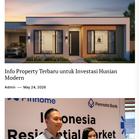
Info Property Terbaru untuk Investasi Hunian
Modern
Admin
May 24, 2026