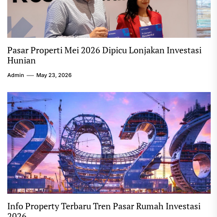
Pasar Properti Mei 2026 Dipicu Lonjakan Investasi
Hunian
Admin
May 23, 2026
Info Property Terbaru Tren Pasar Rumah Investasi
2026