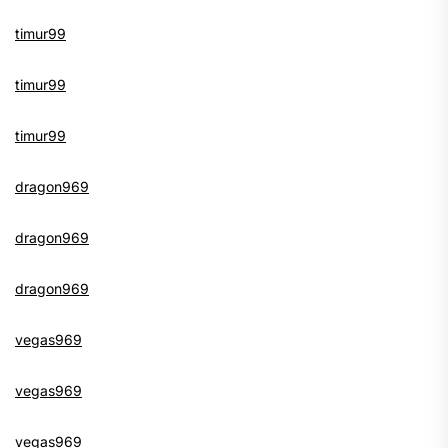
timur99
timur99
timur99
dragon969
dragon969
dragon969
vegas969
vegas969
vegas969