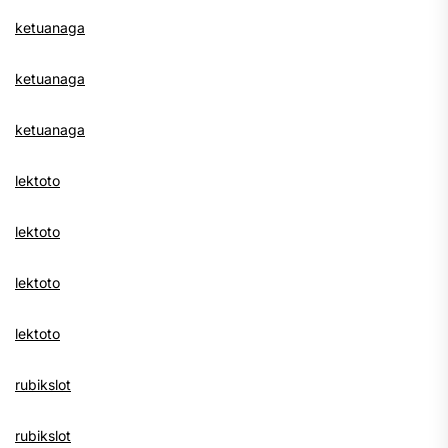
ketuanaga
ketuanaga
ketuanaga
lektoto
lektoto
lektoto
lektoto
rubikslot
rubikslot