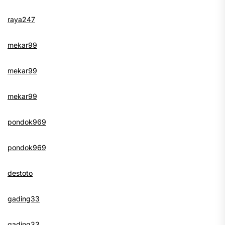
raya247
mekar99
mekar99
mekar99
pondok969
pondok969
destoto
gading33
gading33