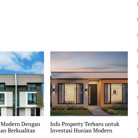
y Modern Dengan
Info Property Terbaru untuk
n Berkualitas
Investasi Hunian Modern