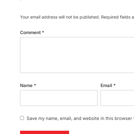
Your email address will not be published.
Required fields
Comment
*
Name
*
Email
*
Save my name, email, and website in this browser 