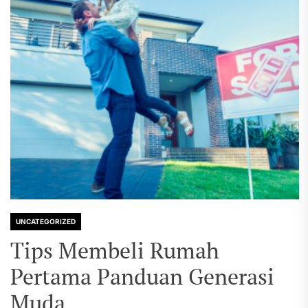
UNCATEGORIZED
Tips Membeli Rumah
Pertama Panduan Generasi
Muda