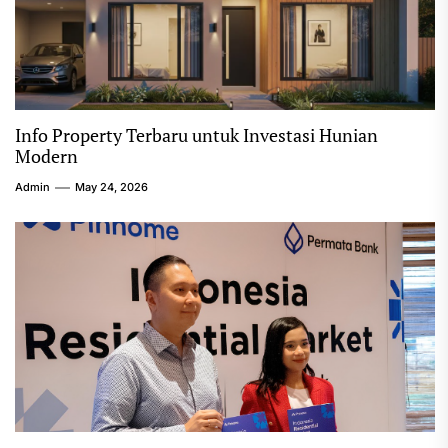
Info Property Terbaru untuk Investasi Hunian
Modern
Admin
May 24, 2026