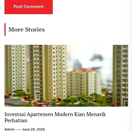
More Stories
Investasi Apartemen Modern Kian Menarik
Perhatian
Admin
June 29, 2026