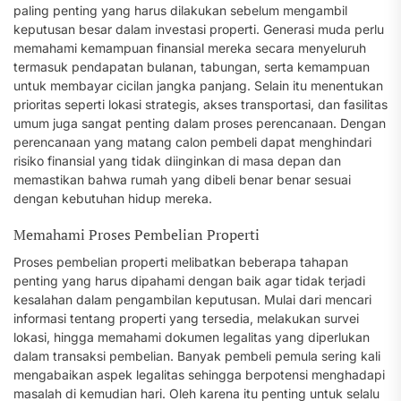
paling penting yang harus dilakukan sebelum mengambil
keputusan besar dalam investasi properti. Generasi muda perlu
memahami kemampuan finansial mereka secara menyeluruh
termasuk pendapatan bulanan, tabungan, serta kemampuan
untuk membayar cicilan jangka panjang. Selain itu menentukan
prioritas seperti lokasi strategis, akses transportasi, dan fasilitas
umum juga sangat penting dalam proses perencanaan. Dengan
perencanaan yang matang calon pembeli dapat menghindari
risiko finansial yang tidak diinginkan di masa depan dan
memastikan bahwa rumah yang dibeli benar benar sesuai
dengan kebutuhan hidup mereka.
Memahami Proses Pembelian Properti
Proses pembelian properti melibatkan beberapa tahapan
penting yang harus dipahami dengan baik agar tidak terjadi
kesalahan dalam pengambilan keputusan. Mulai dari mencari
informasi tentang properti yang tersedia, melakukan survei
lokasi, hingga memahami dokumen legalitas yang diperlukan
dalam transaksi pembelian. Banyak pembeli pemula sering kali
mengabaikan aspek legalitas sehingga berpotensi menghadapi
masalah di kemudian hari. Oleh karena itu penting untuk selalu