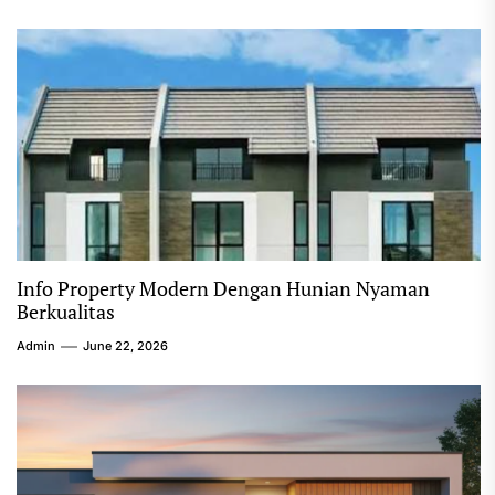
Info Property Modern Dengan Hunian Nyaman
Berkualitas
Admin
June 22, 2026