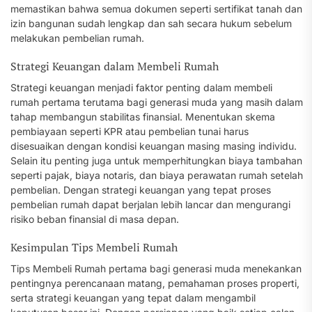
memastikan bahwa semua dokumen seperti sertifikat tanah dan
izin bangunan sudah lengkap dan sah secara hukum sebelum
melakukan pembelian rumah.
Strategi Keuangan dalam Membeli Rumah
Strategi keuangan menjadi faktor penting dalam membeli
rumah pertama terutama bagi generasi muda yang masih dalam
tahap membangun stabilitas finansial. Menentukan skema
pembiayaan seperti KPR atau pembelian tunai harus
disesuaikan dengan kondisi keuangan masing masing individu.
Selain itu penting juga untuk memperhitungkan biaya tambahan
seperti pajak, biaya notaris, dan biaya perawatan rumah setelah
pembelian. Dengan strategi keuangan yang tepat proses
pembelian rumah dapat berjalan lebih lancar dan mengurangi
risiko beban finansial di masa depan.
Kesimpulan Tips Membeli Rumah
Tips Membeli Rumah pertama bagi generasi muda menekankan
pentingnya perencanaan matang, pemahaman proses properti,
serta strategi keuangan yang tepat dalam mengambil