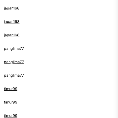
japan168
japan168
japan168
panglima77
panglima77
panglima77
timur99
timur99
timur99