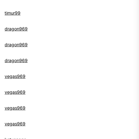
timur99
dragon969
dragon969
dragon969
vegas969
vegas969
vegas969
vegas969