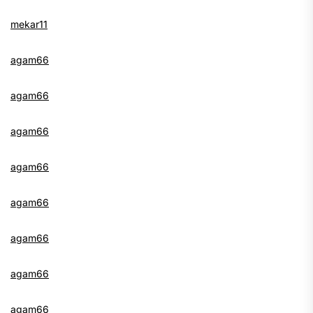
mekar11
agam66
agam66
agam66
agam66
agam66
agam66
agam66
agam66