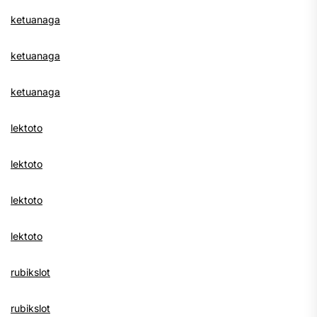
ketuanaga
ketuanaga
ketuanaga
lektoto
lektoto
lektoto
lektoto
rubikslot
rubikslot