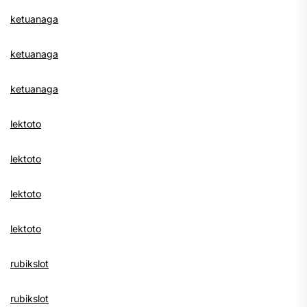
ketuanaga
ketuanaga
ketuanaga
lektoto
lektoto
lektoto
lektoto
rubikslot
rubikslot