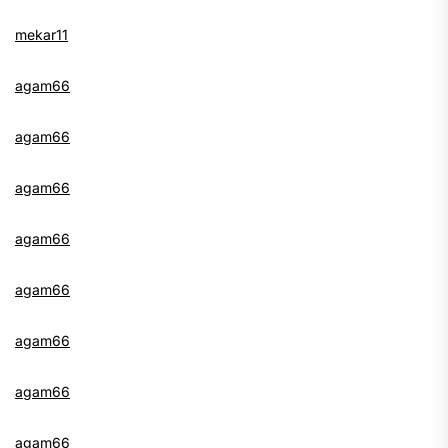
mekar11
agam66
agam66
agam66
agam66
agam66
agam66
agam66
agam66