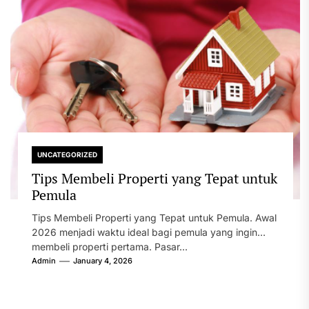
UNCATEGORIZED
Tips Membeli Properti yang Tepat untuk
Pemula
Tips Membeli Properti yang Tepat untuk Pemula. Awal
2026 menjadi waktu ideal bagi pemula yang ingin
membeli properti pertama. Pasar...
Admin
January 4, 2026