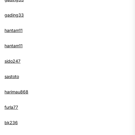
gading33
hantam11
hantam11
sido247
sastoto
harimau868
furla77
bk236