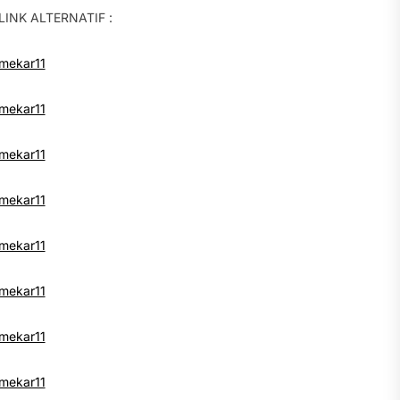
LINK ALTERNATIF :
mekar11
mekar11
mekar11
mekar11
mekar11
mekar11
mekar11
mekar11