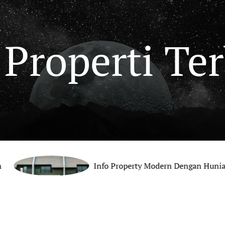
 Properti Te
Info Property Modern Dengan Hunian Nyaman Berkuali