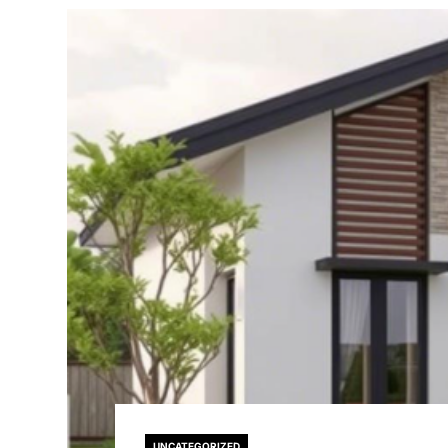
UNCATEGORIZED