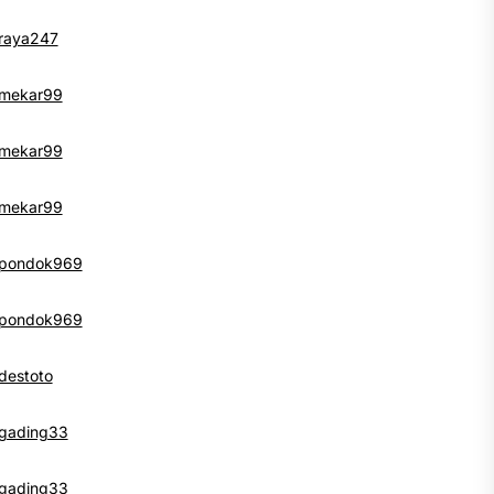
raya247
mekar99
mekar99
mekar99
pondok969
pondok969
destoto
gading33
gading33