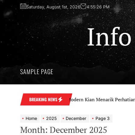
Skip
Saturday, August 1st, 2026
4:55:28 PM
to
the
content
Info
SAMPLE PAGE
i Apartemen Modern Kian Menarik Perhatian
BREAKING NEWS
Home
2025
December
Page 3
Month:
December 2025