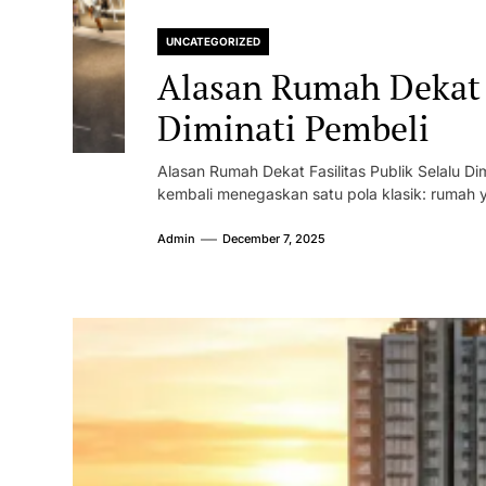
UNCATEGORIZED
Alasan Rumah Dekat F
Diminati Pembeli
Alasan Rumah Dekat Fasilitas Publik Selalu Dim
kembali menegaskan satu pola klasik: rumah y
Admin
December 7, 2025