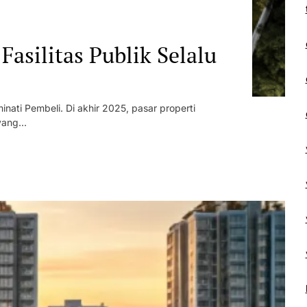
asilitas Publik Selalu
inati Pembeli. Di akhir 2025, pasar properti
ang...