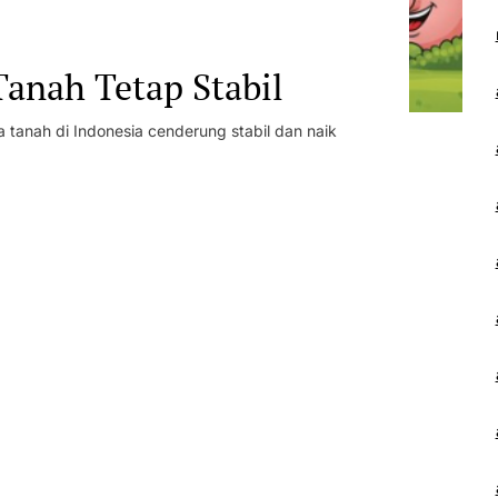
anah Tetap Stabil
 tanah di Indonesia cenderung stabil dan naik