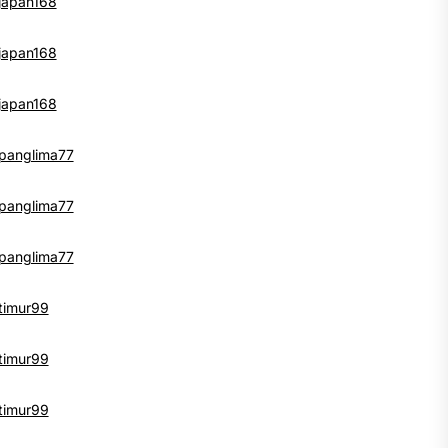
japan168
japan168
japan168
panglima77
panglima77
panglima77
timur99
timur99
timur99