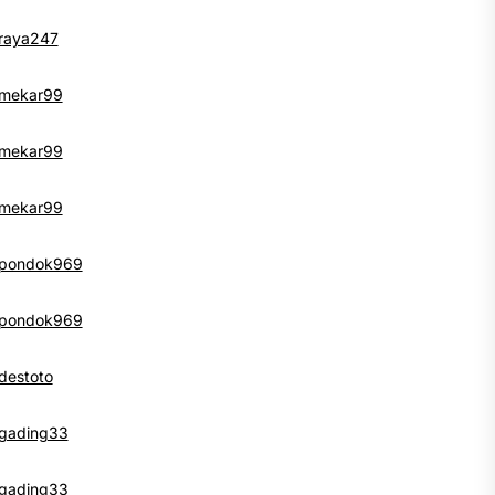
raya247
mekar99
mekar99
mekar99
pondok969
pondok969
destoto
gading33
gading33