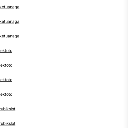
ketuanaga
ketuanaga
ketuanaga
lektoto
lektoto
lektoto
lektoto
rubikslot
rubikslot