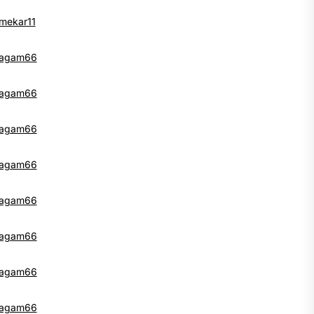
mekar11
agam66
agam66
agam66
agam66
agam66
agam66
agam66
agam66