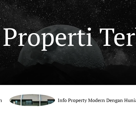
 Properti Te
Info Property Modern Dengan Hunian Nyaman