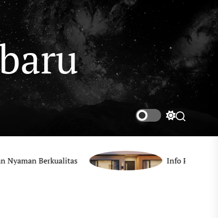
rbaru
Switch
color
mode
Berkualitas
Info Property Terbaru un