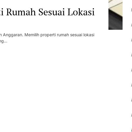
ti Rumah Sesuai Lokasi
n Anggaran. Memilih properti rumah sesuai lokasi
g...