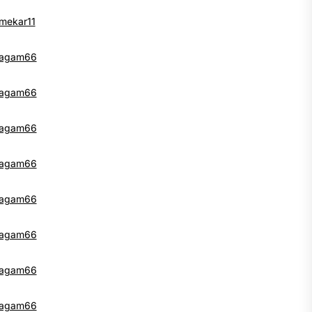
mekar11
agam66
agam66
agam66
agam66
agam66
agam66
agam66
agam66