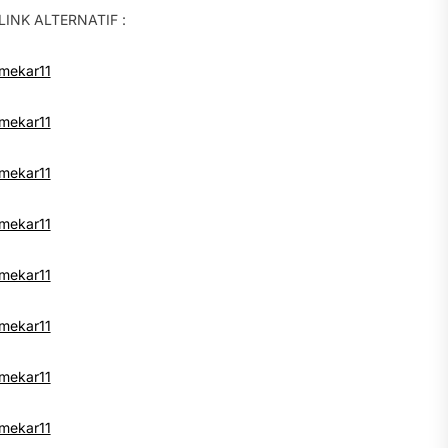
LINK ALTERNATIF :
mekar11
mekar11
mekar11
mekar11
mekar11
mekar11
mekar11
mekar11