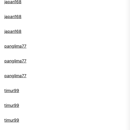
japan168
japan168
japan168
panglima77
panglima77
panglima77
timur99
timur99
timur99