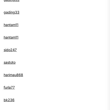
gading33
hantam11
hantam11
sido247
sastoto
harimau868
furla77
bk236