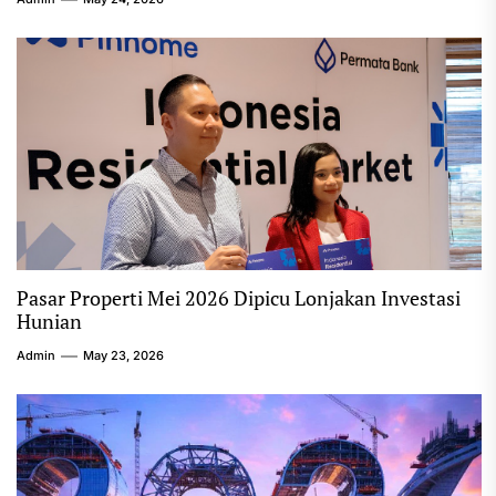
Pasar Properti Mei 2026 Dipicu Lonjakan Investasi
Hunian
Admin
May 23, 2026