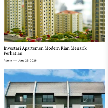
Investasi Apartemen Modern Kian Menarik
Perhatian
Admin
June 29, 2026