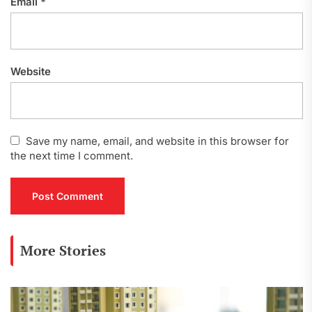
Email
*
Website
Save my name, email, and website in this browser for
the next time I comment.
More Stories