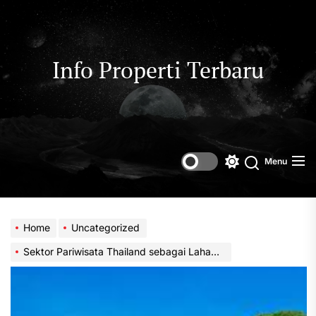
Skip
to
the
content
Info Properti Terbaru
Menu
Switch
color
mode
Home
Uncategorized
Sektor Pariwisata Thailand sebagai Lahan Investasi