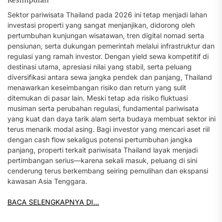
Sektor pariwisata Thailand pada 2026 ini tetap menjadi lahan
investasi properti yang sangat menjanjikan, didorong oleh
pertumbuhan kunjungan wisatawan, tren digital nomad serta
pensiunan, serta dukungan pemerintah melalui infrastruktur dan
regulasi yang ramah investor. Dengan yield sewa kompetitif di
destinasi utama, apresiasi nilai yang stabil, serta peluang
diversifikasi antara sewa jangka pendek dan panjang, Thailand
menawarkan keseimbangan risiko dan return yang sulit
ditemukan di pasar lain. Meski tetap ada risiko fluktuasi
musiman serta perubahan regulasi, fundamental pariwisata
yang kuat dan daya tarik alam serta budaya membuat sektor ini
terus menarik modal asing. Bagi investor yang mencari aset riil
dengan cash flow sekaligus potensi pertumbuhan jangka
panjang, properti terkait pariwisata Thailand layak menjadi
pertimbangan serius—karena sekali masuk, peluang di sini
cenderung terus berkembang seiring pemulihan dan ekspansi
kawasan Asia Tenggara.
BACA SELENGKAPNYA DI…