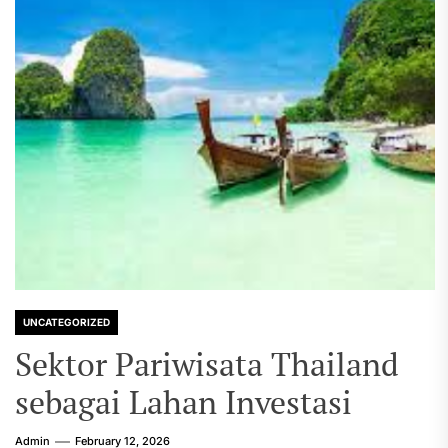
UNCATEGORIZED
Sektor Pariwisata Thailand
sebagai Lahan Investasi
Admin
February 12, 2026