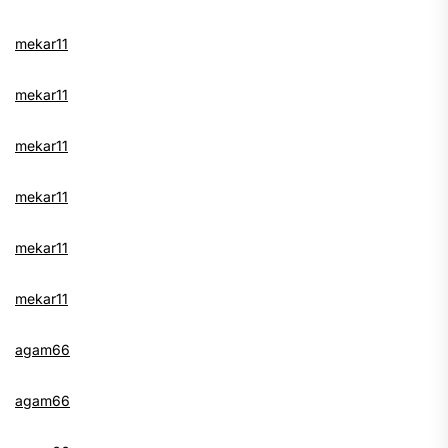
mekar11
mekar11
mekar11
mekar11
mekar11
mekar11
agam66
agam66