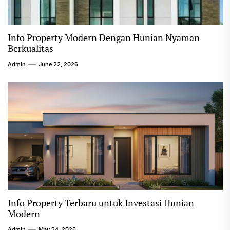
Info Property Modern Dengan Hunian Nyaman
Berkualitas
Admin
June 22, 2026
Info Property Terbaru untuk Investasi Hunian
Modern
Admin
May 24, 2026