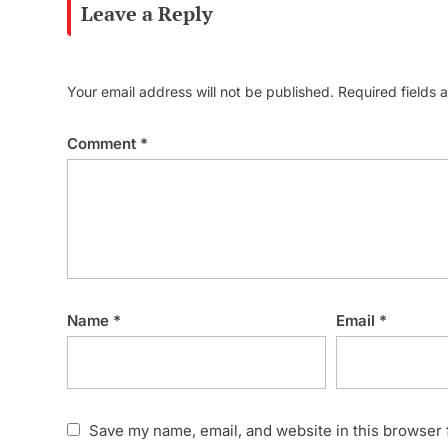
Leave a Reply
Your email address will not be published.
Required fields
Comment
*
Name
*
Email
*
Save my name, email, and website in this browser 