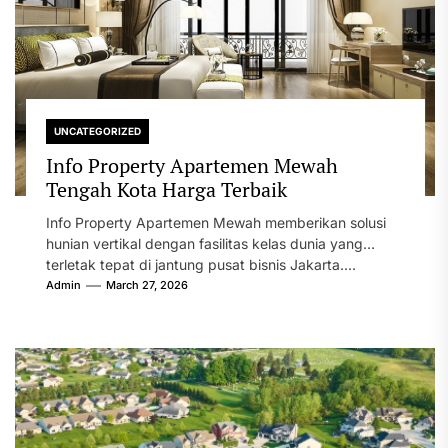
UNCATEGORIZED
Info Property Apartemen Mewah
Tengah Kota Harga Terbaik
Info Property Apartemen Mewah memberikan solusi
hunian vertikal dengan fasilitas kelas dunia yang
terletak tepat di jantung pusat bisnis Jakarta....
Admin
March 27, 2026