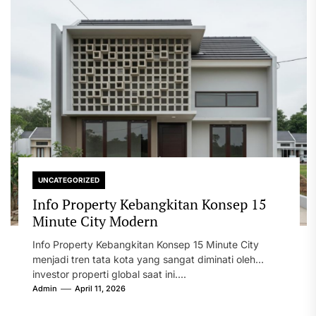
UNCATEGORIZED
Info Property Kebangkitan Konsep 15
Minute City Modern
Info Property Kebangkitan Konsep 15 Minute City
menjadi tren tata kota yang sangat diminati oleh
investor properti global saat ini....
Admin
April 11, 2026