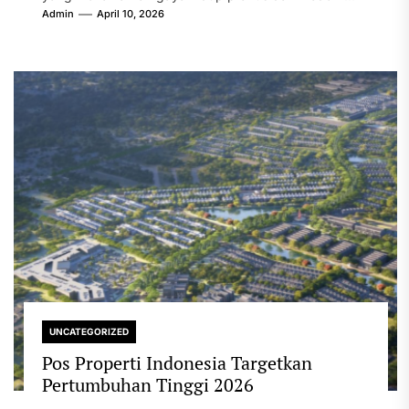
Admin
April 10, 2026
UNCATEGORIZED
Pos Properti Indonesia Targetkan
Pertumbuhan Tinggi 2026