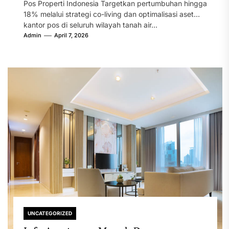
Pos Properti Indonesia Targetkan pertumbuhan hingga
18% melalui strategi co-living dan optimalisasi aset
kantor pos di seluruh wilayah tanah air...
Admin
April 7, 2026
UNCATEGORIZED