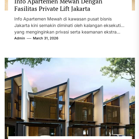
Info Apartemen Mewah Dengan
Fasilitas Private Lift Jakarta
Info Apartemen Mewah di kawasan pusat bisnis
Jakarta kini semakin diminati oleh kalangan eksekutif
yang menginginkan privasi serta keamanan ekstra...
Admin
March 31, 2026