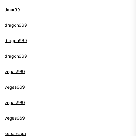
timur99
dragon969
dragon969
dragon969
vegas969
vegas969
vegas969
vegas969
ketuanaga