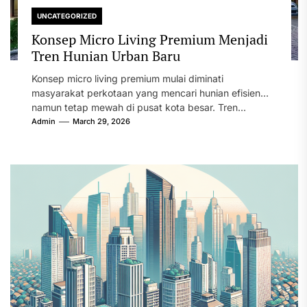
UNCATEGORIZED
Konsep Micro Living Premium Menjadi
Tren Hunian Urban Baru
Konsep micro living premium mulai diminati
masyarakat perkotaan yang mencari hunian efisien
namun tetap mewah di pusat kota besar. Tren...
Admin
March 29, 2026