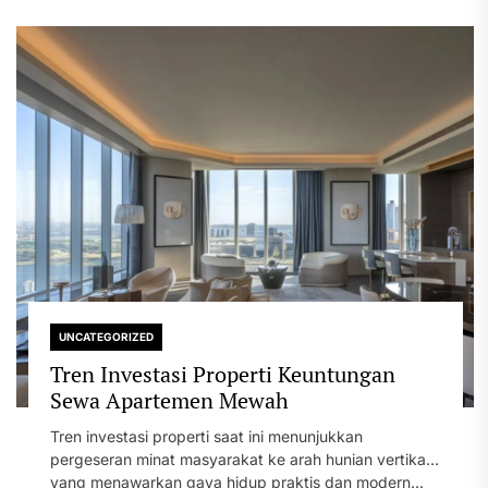
UNCATEGORIZED
Tren Investasi Properti Keuntungan
Sewa Apartemen Mewah
Tren investasi properti saat ini menunjukkan
pergeseran minat masyarakat ke arah hunian vertikal
yang menawarkan gaya hidup praktis dan modern...