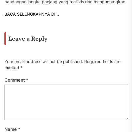
pandangan jangka panjang yang realistis dan menguntungkan.
BACA SELENGKAPNYA DI…
Leave a Reply
Your email address will not be published.
Required fields are
marked
*
Comment
*
Name
*