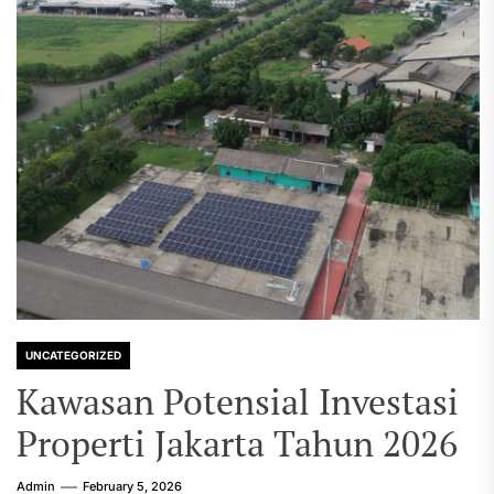
UNCATEGORIZED
Kawasan Potensial Investasi
Properti Jakarta Tahun 2026
Admin
February 5, 2026