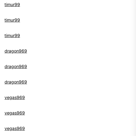
timur99
timur99
timur99
dragon969
dragon969
dragon969
vegas969
vegas969
vegas969