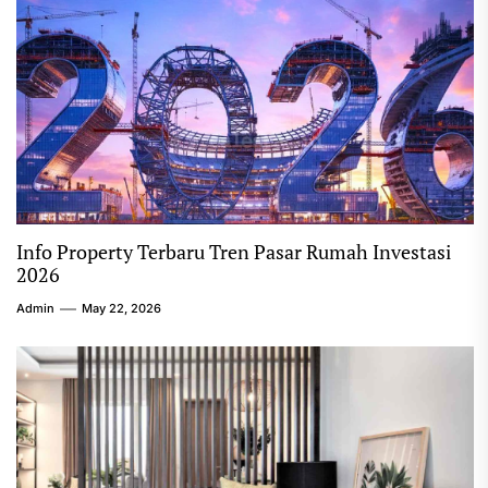
Info Property Terbaru Tren Pasar Rumah Investasi
2026
Admin
May 22, 2026