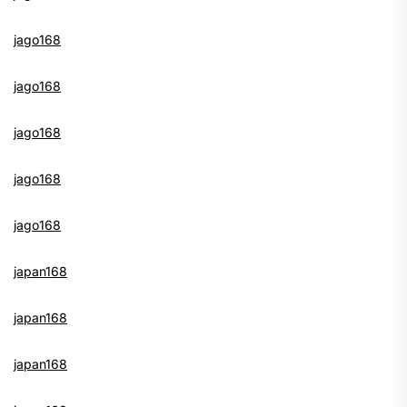
jago168
jago168
jago168
jago168
jago168
japan168
japan168
japan168