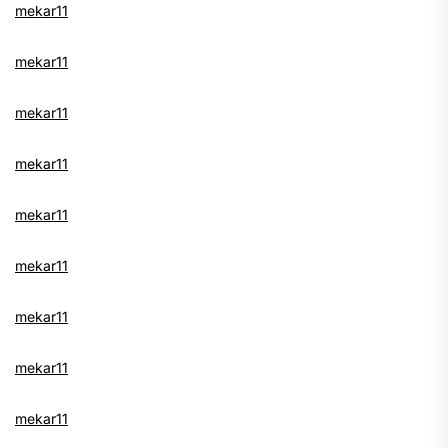
mekar11
mekar11
mekar11
mekar11
mekar11
mekar11
mekar11
mekar11
mekar11