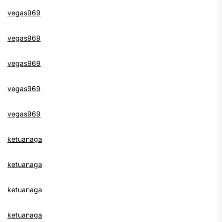
vegas969
vegas969
vegas969
vegas969
vegas969
ketuanaga
ketuanaga
ketuanaga
ketuanaga