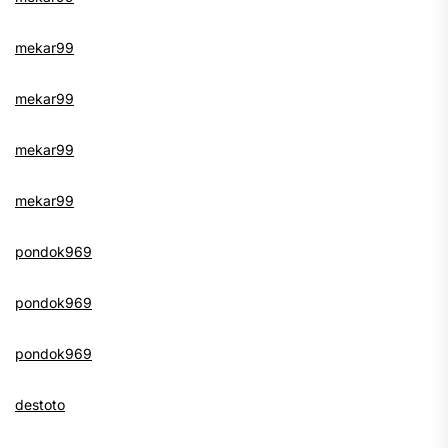
mekar99
mekar99
mekar99
mekar99
pondok969
pondok969
pondok969
destoto