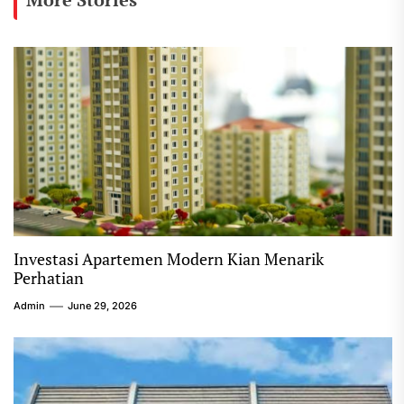
Investasi Apartemen Modern Kian Menarik
Perhatian
Admin
June 29, 2026