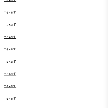
mekar11
mekar11
mekar11
mekar11
mekar11
mekar11
mekar11
mekar11