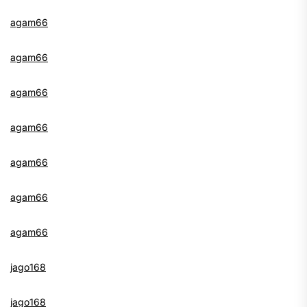
agam66
agam66
agam66
agam66
agam66
agam66
agam66
jago168
jago168