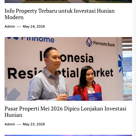
Info Property Terbaru untuk Investasi Hunian
Modern
Admin
May 24, 2026
Pasar Properti Mei 2026 Dipicu Lonjakan Investasi
Hunian
Admin
May 23, 2026