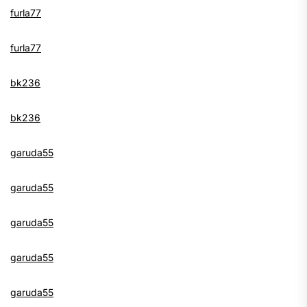
furla77
furla77
bk236
bk236
garuda55
garuda55
garuda55
garuda55
garuda55