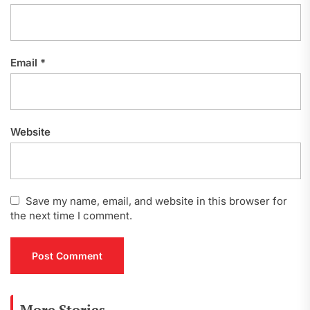
Email
*
Website
Save my name, email, and website in this browser for
the next time I comment.
More Stories