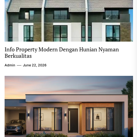
Info Property Modern Dengan Hunian Nyaman
Berkualitas
Admin
June 22, 2026