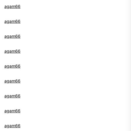
agam66
agam66
agam66
agam66
agam66
agam66
agam66
agam66
agam66