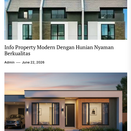
Info Property Modern Dengan Hunian Nyaman
Berkualitas
Admin
June 22, 2026