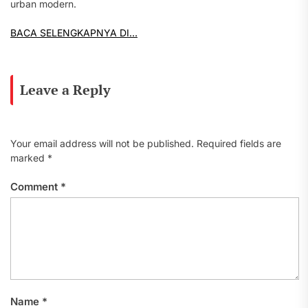
urban modern.
BACA SELENGKAPNYA DI…
Leave a Reply
Your email address will not be published.
Required fields are
marked
*
Comment
*
Name
*