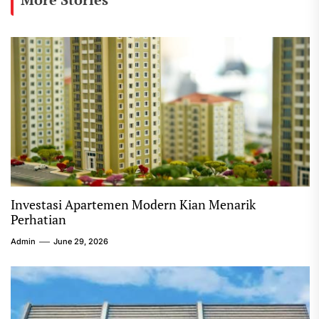
Investasi Apartemen Modern Kian Menarik
Perhatian
Admin
June 29, 2026