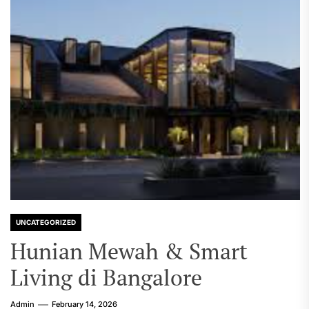
UNCATEGORIZED
Hunian Mewah & Smart
Living di Bangalore
Admin
February 14, 2026