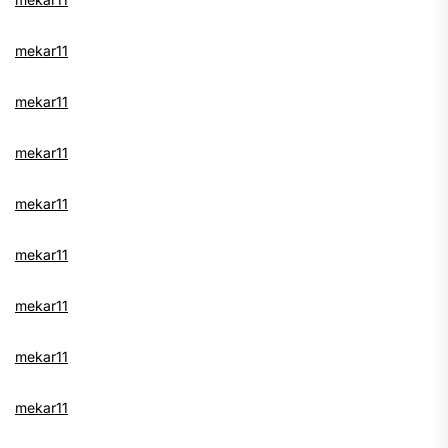
mekar11
mekar11
mekar11
mekar11
mekar11
mekar11
mekar11
mekar11