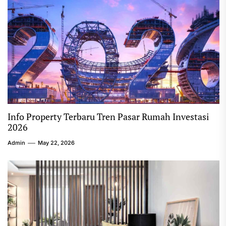
Info Property Terbaru Tren Pasar Rumah Investasi
2026
Admin
May 22, 2026