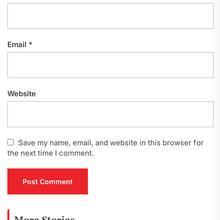
Email
*
Website
Save my name, email, and website in this browser for
the next time I comment.
More Stories