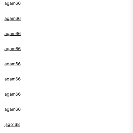
agam66
agam66
agam66
agam66
agam66
agam66
agam66
agam66
jago168