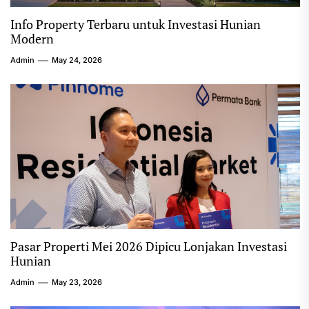
Info Property Terbaru untuk Investasi Hunian
Modern
Admin
May 24, 2026
Pasar Properti Mei 2026 Dipicu Lonjakan Investasi
Hunian
Admin
May 23, 2026