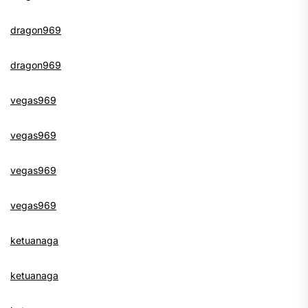
dragon969
dragon969
vegas969
vegas969
vegas969
vegas969
ketuanaga
ketuanaga