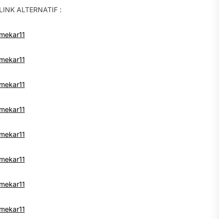
LINK ALTERNATIF :
mekar11
mekar11
mekar11
mekar11
mekar11
mekar11
mekar11
mekar11