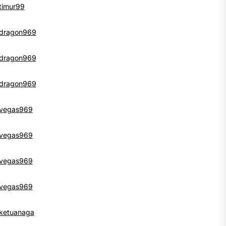
timur99
dragon969
dragon969
dragon969
vegas969
vegas969
vegas969
vegas969
ketuanaga