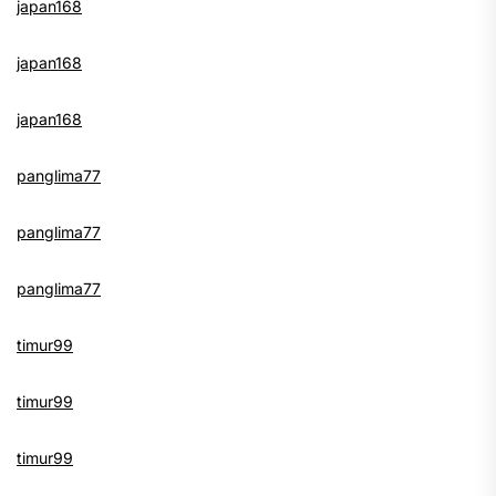
japan168
japan168
japan168
panglima77
panglima77
panglima77
timur99
timur99
timur99