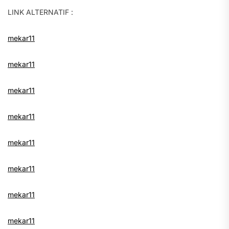
LINK ALTERNATIF :
mekar11
mekar11
mekar11
mekar11
mekar11
mekar11
mekar11
mekar11