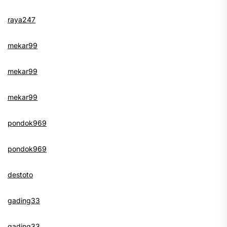
raya247
mekar99
mekar99
mekar99
pondok969
pondok969
destoto
gading33
gading33