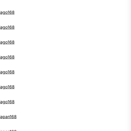
jago168
jago168
jago168
jago168
jago168
jago168
jago168
japan168