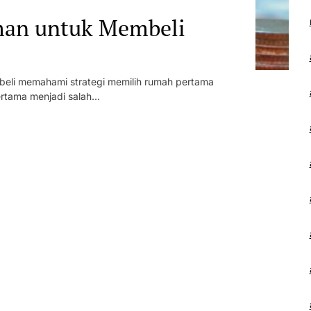
Aman untuk Membeli
beli memahami strategi memilih rumah pertama
tama menjadi salah...