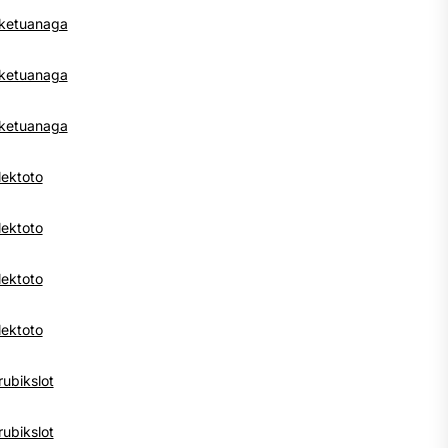
ketuanaga
ketuanaga
ketuanaga
lektoto
lektoto
lektoto
lektoto
rubikslot
rubikslot