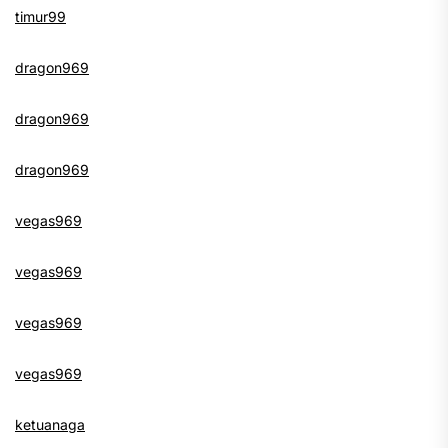
timur99
dragon969
dragon969
dragon969
vegas969
vegas969
vegas969
vegas969
ketuanaga