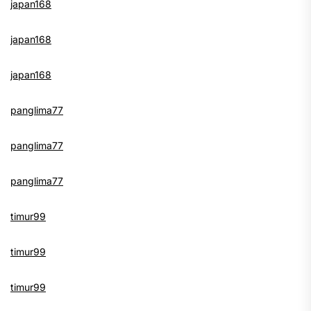
japan168
japan168
japan168
panglima77
panglima77
panglima77
timur99
timur99
timur99