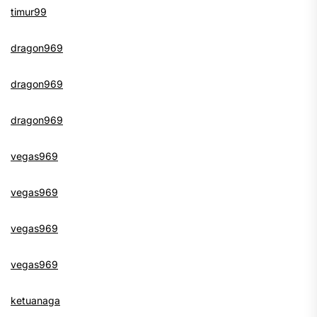
timur99
dragon969
dragon969
dragon969
vegas969
vegas969
vegas969
vegas969
ketuanaga