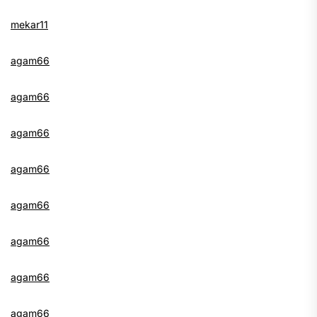
mekar11
agam66
agam66
agam66
agam66
agam66
agam66
agam66
agam66